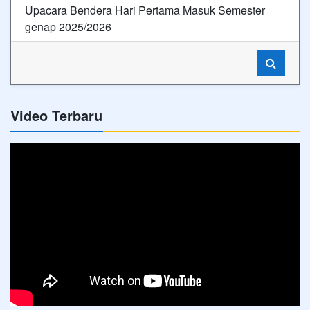
Upacara Bendera Hari Pertama Masuk Semester
genap 2025/2026
Video Terbaru