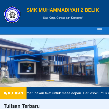
SMK MUHAMMADIYAH 2 BELIK
Siap Kerja, Cerdas dan Kompetitif
KUTIPAN
didikan merupakan tiket untuk masa depan. Hari esok untuk orang-oran
Tulisan Terbaru