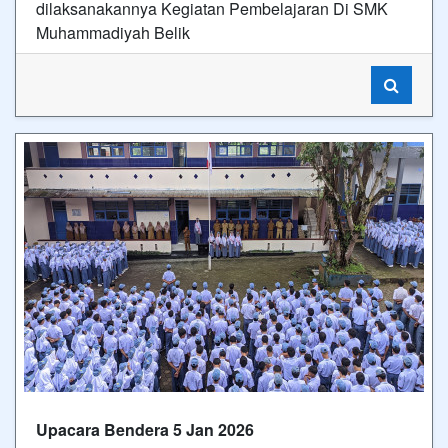
dilaksanakannya Kegiatan Pembelajaran Di SMK
Muhammadiyah Belik
Upacara Bendera 5 Jan 2026