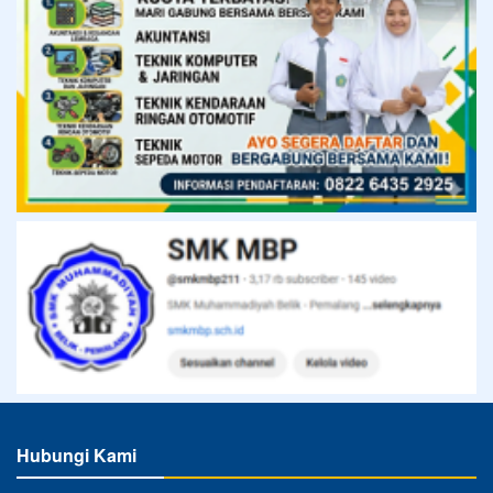
Hubungi Kami