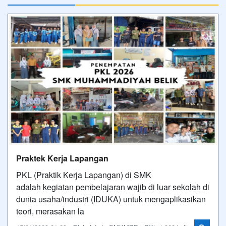
Praktek Kerja Lapangan
PKL (Praktik Kerja Lapangan) di SMK
adalah kegiatan pembelajaran wajib di luar sekolah di
dunia usaha/industri (IDUKA) untuk mengaplikasikan
teori, merasakan la