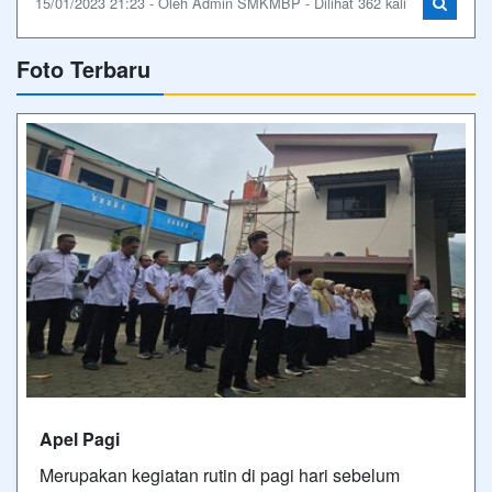
15/01/2023 21:23 - Oleh Admin SMKMBP - Dilihat 362 kali
Foto Terbaru
Apel Pagi
Merupakan kegiatan rutin di pagi hari sebelum