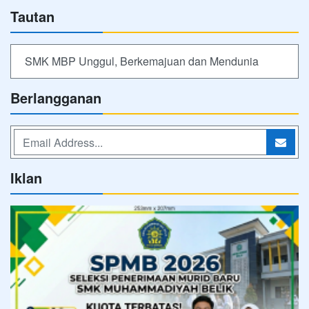
Tautan
SMK MBP Unggul, Berkemajuan dan Mendunia
Berlangganan
Iklan