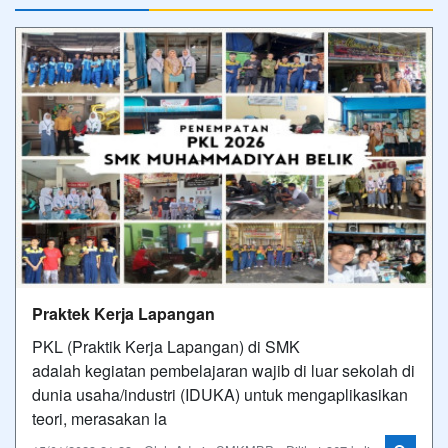
Praktek Kerja Lapangan
PKL (Praktik Kerja Lapangan) di SMK
adalah kegiatan pembelajaran wajib di luar sekolah di
dunia usaha/industri (IDUKA) untuk mengaplikasikan
teori, merasakan la