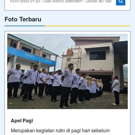
15/01/2023 21:23 - Oleh Admin SMKMBP - Dilihat 367 kali
Foto Terbaru
Apel Pagi
Merupakan kegiatan rutin di pagi hari sebelum