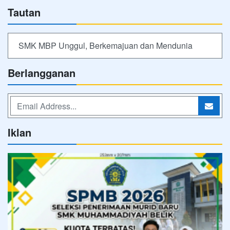
Tautan
SMK MBP Unggul, Berkemajuan dan Mendunia
Berlangganan
Iklan