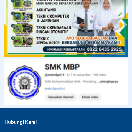
Hubungi Kami