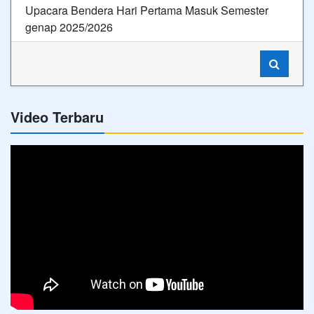
Upacara Bendera Hari Pertama Masuk Semester
genap 2025/2026
Video Terbaru