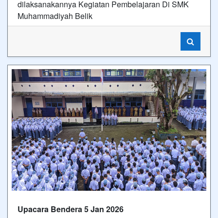
dilaksanakannya Kegiatan Pembelajaran Di SMK
Muhammadiyah Belik
Upacara Bendera 5 Jan 2026