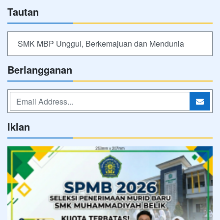
Tautan
SMK MBP Unggul, Berkemajuan dan Mendunia
Berlangganan
Iklan