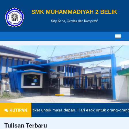
SMK MUHAMMADIYAH 2 BELIK
Siap Kerja, Cerdas dan Kompetitif
KUTIPAN
upakan tiket untuk masa depan. Hari esok untuk orang-orang yang tel
Tulisan Terbaru