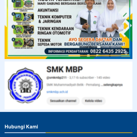
Hubungi Kami