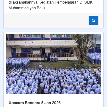
dilaksanakannya Kegiatan Pembelajaran Di SMK
Muhammadiyah Belik
Upacara Bendera 5 Jan 2026