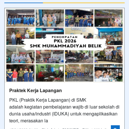
Praktek Kerja Lapangan
PKL (Praktik Kerja Lapangan) di SMK
adalah kegiatan pembelajaran wajib di luar sekolah di
dunia usaha/industri (IDUKA) untuk mengaplikasikan
teori, merasakan la