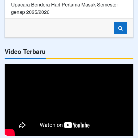
Upacara Bendera Hari Pertama Masuk Semester
genap 2025/2026
Video Terbaru