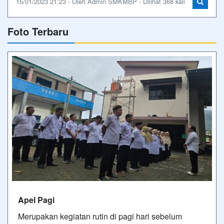
15/01/2023 21:23 - Oleh Admin SMKMBP - Dilihat 368 kali
Foto Terbaru
Apel Pagi
Merupakan kegiatan rutin di pagi hari sebelum