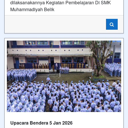
dilaksanakannya Kegiatan Pembelajaran Di SMK
Muhammadiyah Belik
Upacara Bendera 5 Jan 2026