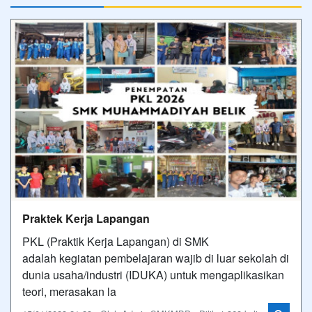
Praktek Kerja Lapangan
PKL (Praktik Kerja Lapangan) di SMK
adalah kegiatan pembelajaran wajib di luar sekolah di
dunia usaha/industri (IDUKA) untuk mengaplikasikan
teori, merasakan la