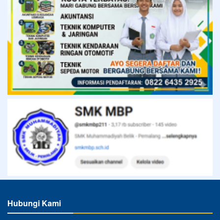
Hubungi Kami