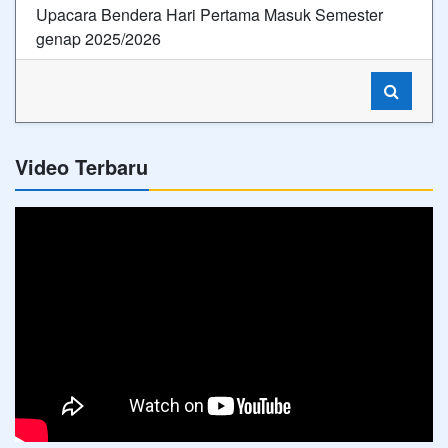
Upacara Bendera Hari Pertama Masuk Semester
genap 2025/2026
Video Terbaru