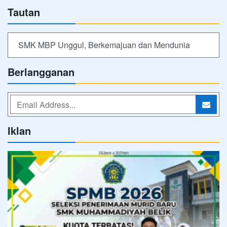
Tautan
SMK MBP Unggul, Berkemajuan dan Mendunia
Berlangganan
Iklan